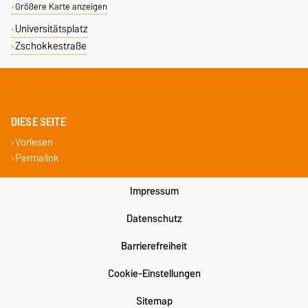
Größere Karte anzeigen
Universitätsplatz
Zschokkestraße
DIESE SEITE
Vorlesen
Permalink
Impressum
Datenschutz
Barrierefreiheit
Cookie-Einstellungen
Sitemap