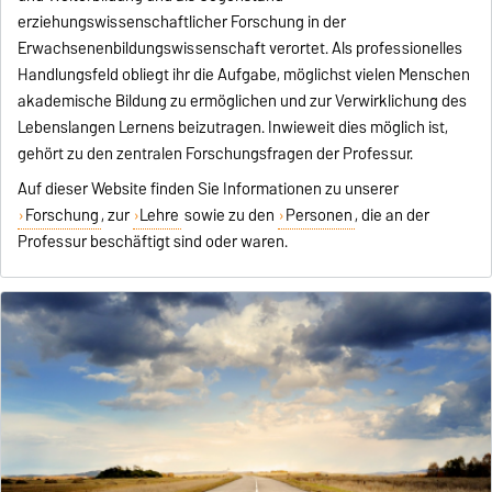
erziehungswissenschaftlicher Forschung in der
Erwachsenenbildungswissenschaft verortet. Als professionelles
Handlungsfeld obliegt ihr die Aufgabe, möglichst vielen Menschen
akademische Bildung zu ermöglichen und zur Verwirklichung des
Lebenslangen Lernens beizutragen. Inwieweit dies möglich ist,
gehört zu den zentralen Forschungsfragen der Professur.
Auf dieser Website finden Sie Informationen zu unserer
Forschung
, zur
Lehre
sowie zu den
Personen
, die an der
Professur beschäftigt sind oder waren.