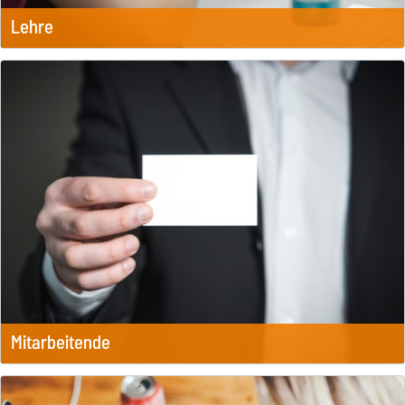
Lehre
Mitarbeitende