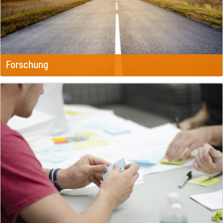
Forschung