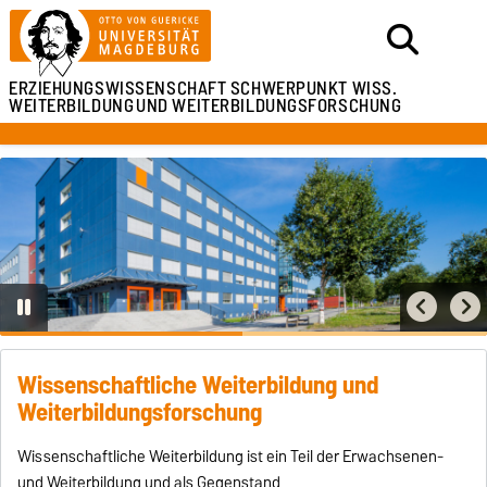
ERZIEHUNGSWISSENSCHAFT
SCHWERPUNKT WISS.
WEITERBILDUNG
UND WEITERBILDUNGSFORSCHUNG
Wissenschaftliche Weiterbildung und
Weiterbildungsforschung
Wissenschaftliche Weiterbildung ist ein Teil der Erwachsenen-
und Weiterbildung und als Gegenstand